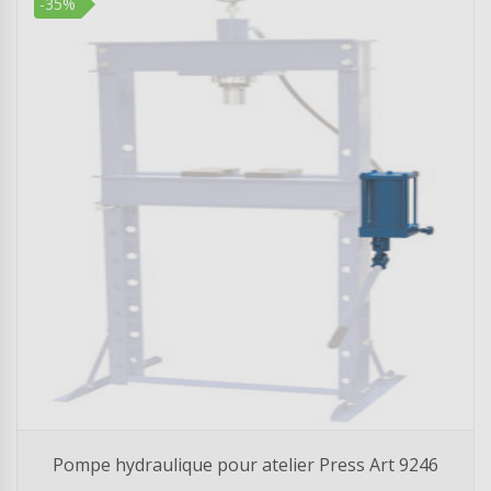
-35%
Pompe hydraulique pour atelier Press Art 9246