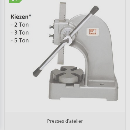
Presses d'atelier