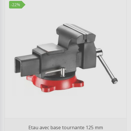
-22%
Etau avec base tournante 125 mm