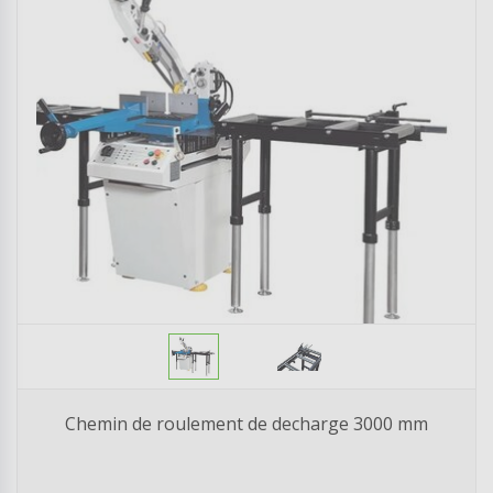
Chemin de roulement de decharge 3000 mm