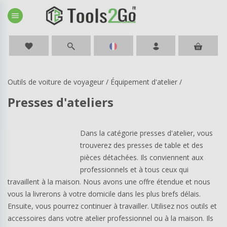
menu
favorite
Outils de voiture de voyageur
/
Équipement d'atelier
/
Presses d'ateliers
Dans la catégorie presses d'atelier, vous
trouverez des presses de table et des
pièces détachées. Ils conviennent aux
professionnels et à tous ceux qui
travaillent à la maison. Nous avons une offre étendue et nous
vous la livrerons à votre domicile dans les plus brefs délais.
Ensuite, vous pourrez continuer à travailler. Utilisez nos outils et
accessoires dans votre atelier professionnel ou à la maison. Ils