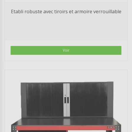
Etabli robuste avec tiroirs et armoire verrouillable
Voir