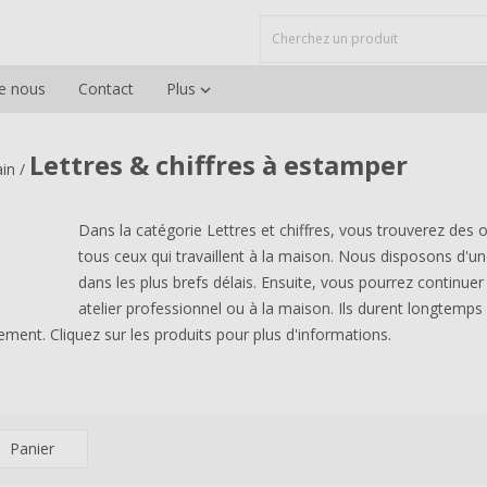
e nous
Contact
Plus

Lettres & chiffres à estamper
ain
/
Dans la catégorie Lettres et chiffres, vous trouverez des o
tous ceux qui travaillent à la maison. Nous disposons d'un
dans les plus brefs délais. Ensuite, vous pourrez continuer 
atelier professionnel ou à la maison. Ils durent longtemps 
ment. Cliquez sur les produits pour plus d'informations.
Panier