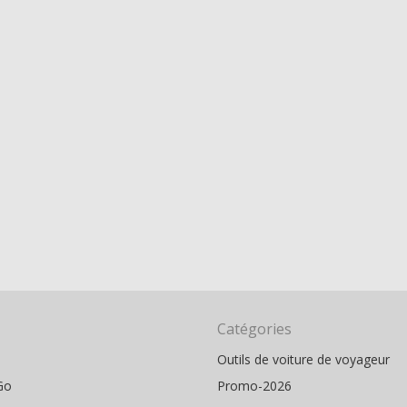
Catégories
Outils de voiture de voyageur
Go
Promo-2026