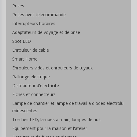
Prises
Prises avec telecommande
Interrupteurs horaires
Adaptateurs de voyage et de prise
Spot LED
Enrouleur de cable
Smart Home
Enrouleurs vides et enrouleurs de tuyaux
Rallonge electrique
Distributeur d'electricite
Fiches et connecteurs
Lampe de chantier et lampe de travail a diodes électrolu
minescentes
Torches LED, lampes a main, lampes de nuit
Equipement pour la maison et l'atelier