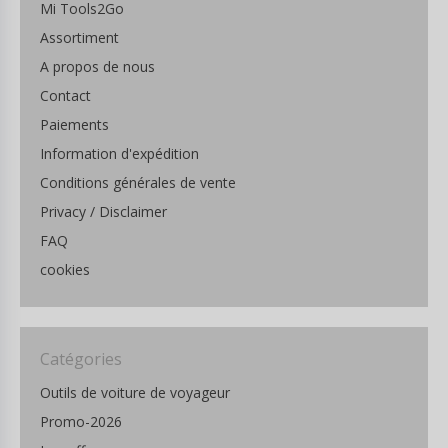
Mi Tools2Go
Assortiment
A propos de nous
Contact
Paiements
Information d'expédition
Conditions générales de vente
Privacy / Disclaimer
FAQ
cookies
Catégories
Outils de voiture de voyageur
Promo-2026