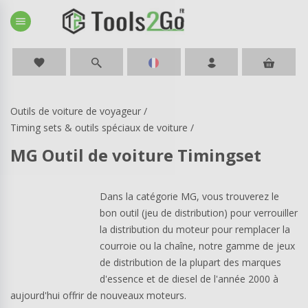
menu
favorite
Outils de voiture de voyageur
/
Timing sets & outils spéciaux de voiture
/
MG Outil de voiture Timingset
Dans la catégorie MG, vous trouverez le
bon outil (jeu de distribution) pour verrouiller
la distribution du moteur pour remplacer la
courroie ou la chaîne, notre gamme de jeux
de distribution de la plupart des marques
d'essence et de diesel de l'année 2000 à
aujourd'hui offrir de nouveaux moteurs.