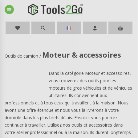
menu
favorite
Moteur & accessoires
Outils de camion
/
Dans la catégorie Moteur et accessoires,
vous trouverez des outils pour les
moteurs de gros véhicules et de véhicules
utilitaires. Ils conviennent aux
professionnels et à tous ceux qui travaillent à la maison. Nous
avons une offre étendue et nous vous la livrerons à votre
domicile dans les plus brefs délais. Ensuite, vous pourrez
continuer à travailler. Utilisez nos outils et accessoires dans
votre atelier professionnel ou à la maison. Ils durent longtemps