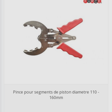
Pince pour segments de piston diametre 110 -
160mm