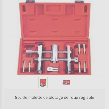
8pc cle molette de blocage de roue reglable