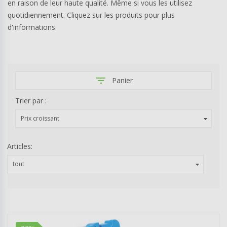
en raison de leur haute qualité. Même si vous les utilisez
quotidiennement. Cliquez sur les produits pour plus
d'informations.
filter_list
Panier
Trier par :
Prix croissant
Articles:
tout