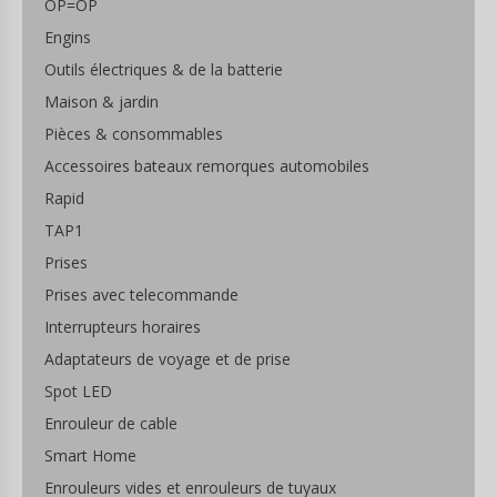
OP=OP
Engins
Outils électriques & de la batterie
Maison & jardin
Pièces & consommables
Accessoires bateaux remorques automobiles
Rapid
TAP1
Prises
Prises avec telecommande
Interrupteurs horaires
Adaptateurs de voyage et de prise
Spot LED
Enrouleur de cable
Smart Home
Enrouleurs vides et enrouleurs de tuyaux