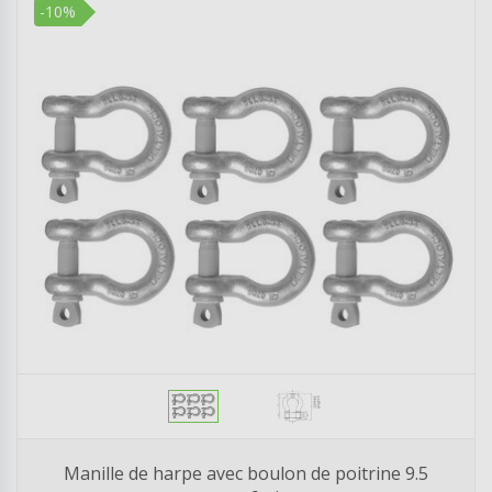
-10%
Manille de harpe avec boulon de poitrine 9.5