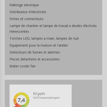
Rallonge electrique
Distributeur d'electricite
Fiches et connecteurs
Lampe de chantier et lampe de travail a diodes électrolu
minescentes
Torches LED, lampes a main, lampes de nuit
Equipement pour la maison et l'atelier
Detecteurs de fumee et alarmes
Pieces detachees et accessoires
Water cooler fan