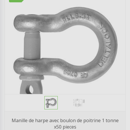
Manille de harpe avec boulon de poitrine 1 tonne
x50 pieces