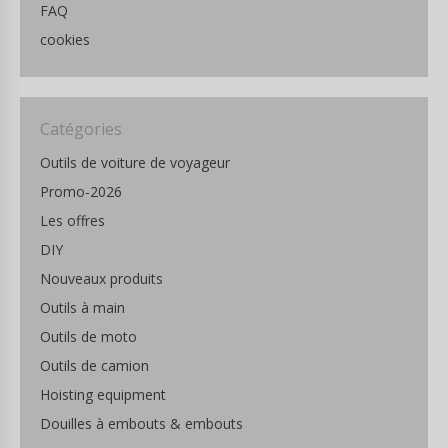
FAQ
cookies
Catégories
Outils de voiture de voyageur
Promo-2026
Les offres
DIY
Nouveaux produits
Outils à main
Outils de moto
Outils de camion
Hoisting equipment
Douilles à embouts & embouts