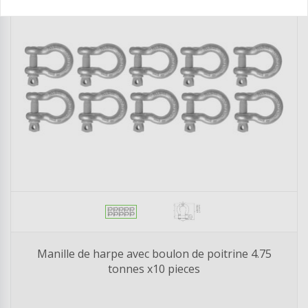
Manille de harpe avec boulon de poitrine 4.75
tonnes x10 pieces