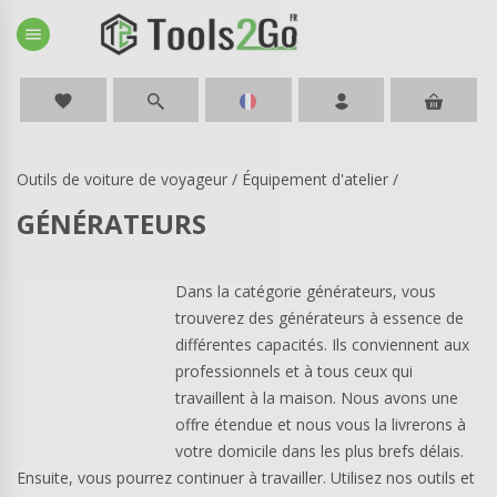
menu
favorite
Outils de voiture de voyageur
/
Équipement d'atelier
/
GÉNÉRATEURS
Dans la catégorie générateurs, vous
trouverez des générateurs à essence de
différentes capacités. Ils conviennent aux
professionnels et à tous ceux qui
travaillent à la maison. Nous avons une
offre étendue et nous vous la livrerons à
votre domicile dans les plus brefs délais.
Ensuite, vous pourrez continuer à travailler. Utilisez nos outils et