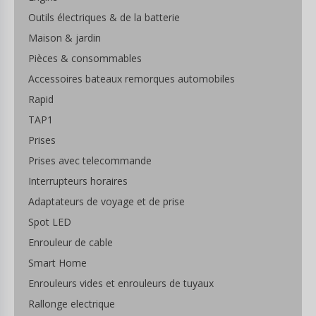
Outils électriques & de la batterie
Maison & jardin
Pièces & consommables
Accessoires bateaux remorques automobiles
Rapid
TAP1
Prises
Prises avec telecommande
Interrupteurs horaires
Adaptateurs de voyage et de prise
Spot LED
Enrouleur de cable
Smart Home
Enrouleurs vides et enrouleurs de tuyaux
Rallonge electrique