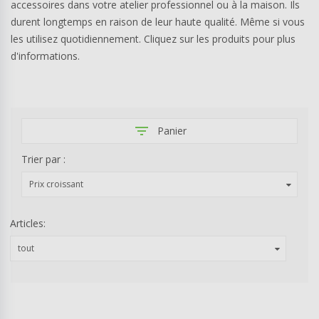
accessoires dans votre atelier professionnel ou à la maison. Ils
durent longtemps en raison de leur haute qualité. Même si vous
les utilisez quotidiennement. Cliquez sur les produits pour plus
d'informations.
filter_list
Panier
Trier par :
Prix croissant
Articles:
tout