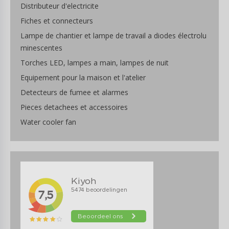
Distributeur d'electricite
Fiches et connecteurs
Lampe de chantier et lampe de travail a diodes électrolu
minescentes
Torches LED, lampes a main, lampes de nuit
Equipement pour la maison et l'atelier
Detecteurs de fumee et alarmes
Pieces detachees et accessoires
Water cooler fan