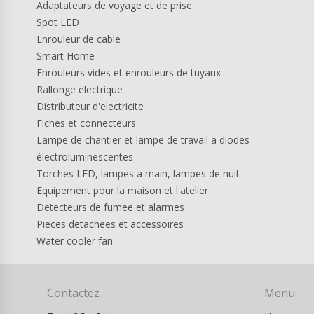
Adaptateurs de voyage et de prise
Spot LED
Enrouleur de cable
Smart Home
Enrouleurs vides et enrouleurs de tuyaux
Rallonge electrique
Distributeur d'electricite
Fiches et connecteurs
Lampe de chantier et lampe de travail a diodes
électroluminescentes
Torches LED, lampes a main, lampes de nuit
Equipement pour la maison et l'atelier
Detecteurs de fumee et alarmes
Pieces detachees et accessoires
Water cooler fan
Contactez
Menu