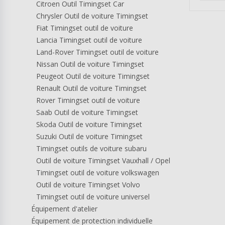
Citroen Outil Timingset Car
Chrysler Outil de voiture Timingset
Fiat Timingset outil de voiture
Lancia Timingset outil de voiture
Land-Rover Timingset outil de voiture
Nissan Outil de voiture Timingset
Peugeot Outil de voiture Timingset
Renault Outil de voiture Timingset
Rover Timingset outil de voiture
Saab Outil de voiture Timingset
Skoda Outil de voiture Timingset
Suzuki Outil de voiture Timingset
Timingset outils de voiture subaru
Outil de voiture Timingset Vauxhall / Opel
Timingset outil de voiture volkswagen
Outil de voiture Timingset Volvo
Timingset outil de voiture universel
Équipement d'atelier
Équipement de protection individuelle