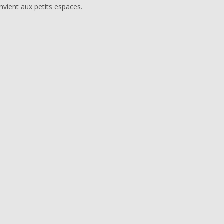
onvient aux petits espaces.