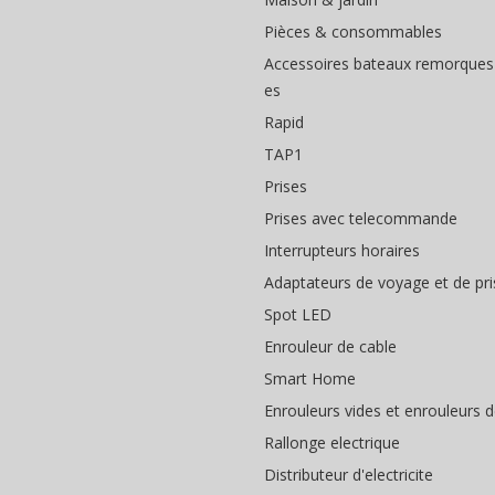
Pièces & consommables
Accessoires bateaux remorques
es
Rapid
TAP1
Prises
Prises avec telecommande
Interrupteurs horaires
Adaptateurs de voyage et de pri
Spot LED
Enrouleur de cable
Smart Home
Enrouleurs vides et enrouleurs 
Rallonge electrique
Distributeur d'electricite