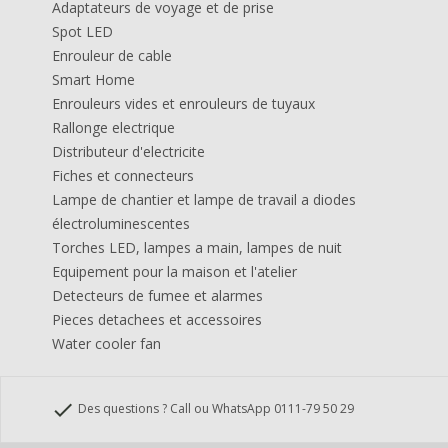
Adaptateurs de voyage et de prise
Spot LED
Enrouleur de cable
Smart Home
Enrouleurs vides et enrouleurs de tuyaux
Rallonge electrique
Distributeur d'electricite
Fiches et connecteurs
Lampe de chantier et lampe de travail a diodes
électroluminescentes
Torches LED, lampes a main, lampes de nuit
Equipement pour la maison et l'atelier
Detecteurs de fumee et alarmes
Pieces detachees et accessoires
Water cooler fan
check
Des questions ? Call ou WhatsApp 0111-79 50 29