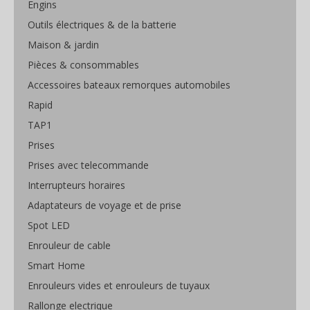
Engins
Outils électriques & de la batterie
Maison & jardin
Pièces & consommables
Accessoires bateaux remorques automobiles
Rapid
TAP1
Prises
Prises avec telecommande
Interrupteurs horaires
Adaptateurs de voyage et de prise
Spot LED
Enrouleur de cable
Smart Home
Enrouleurs vides et enrouleurs de tuyaux
Rallonge electrique