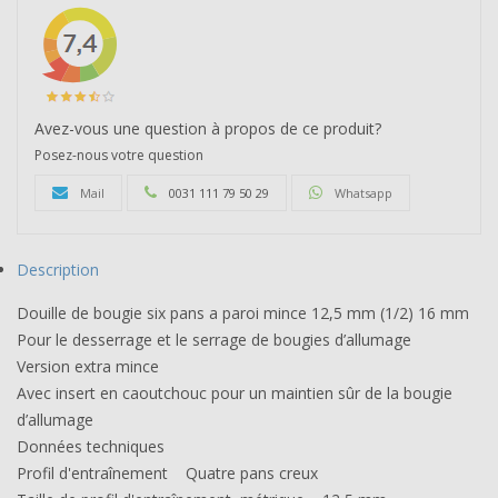
Avez-vous une question à propos de ce produit?
Posez-nous votre question
Mail
0031 111 79 50 29
Whatsapp
Description
Douille de bougie six pans a paroi mince 12,5 mm (1/2) 16 mm
Pour le desserrage et le serrage de bougies d’allumage
Version extra mince
Avec insert en caoutchouc pour un maintien sûr de la bougie
d’allumage
Données techniques
Profil d'entraînement Quatre pans creux