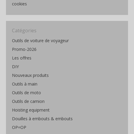
cookies
Catégories
Outils de voiture de voyageur
Promo-2026
Les offres
DIY
Nouveaux produits
Outils à main
Outils de moto
Outils de camion
Hoisting equipment
Douilles à embouts & embouts
OP=OP