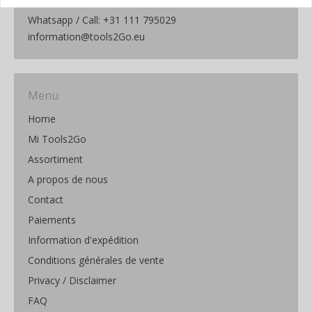
Netherlands
Whatsapp / Call: +31 111 795029
information@tools2Go.eu
Menu
Home
Mi Tools2Go
Assortiment
A propos de nous
Contact
Paiements
Information d'expédition
Conditions générales de vente
Privacy / Disclaimer
FAQ