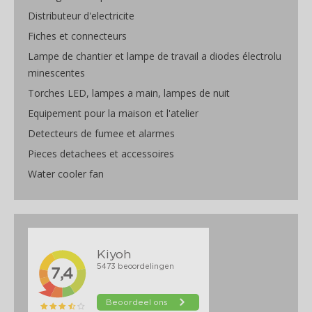
Distributeur d'electricite
Fiches et connecteurs
Lampe de chantier et lampe de travail a diodes électrolu
minescentes
Torches LED, lampes a main, lampes de nuit
Equipement pour la maison et l'atelier
Detecteurs de fumee et alarmes
Pieces detachees et accessoires
Water cooler fan